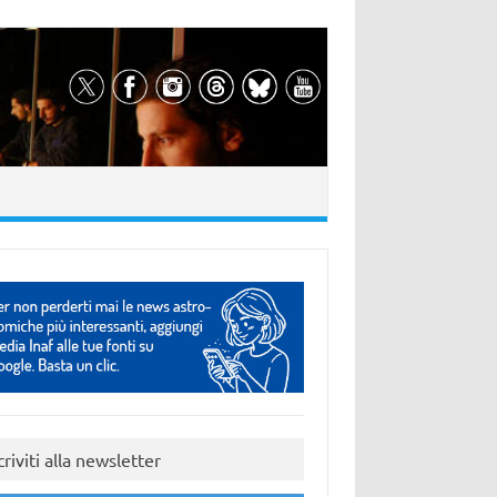
criviti alla newsletter