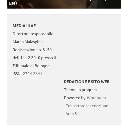
Esa)
MEDIA INAF
Direttore responsabile:
Marco Malaspina
Registrazione n. 8150
dell’11.12.2010 presso il
Tribunale di Bologna
ISSN
2724-2641
REDAZIONE E SITO WEB
Theme in progress -
Powered by
Wordpress
Contattare la redazione
Area 51