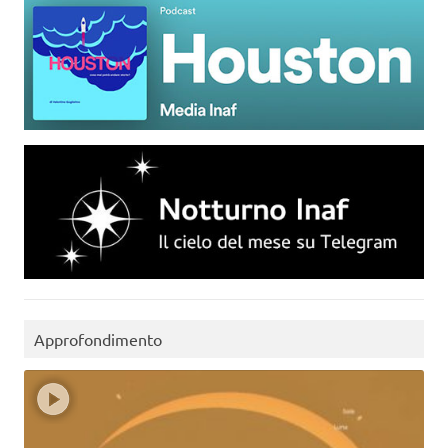
Approfondimento