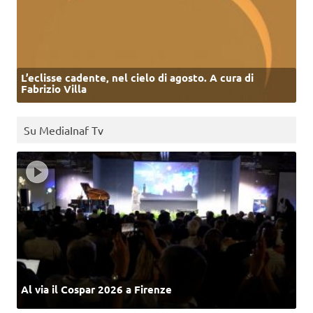
L’eclisse cadente, nel cielo di agosto. A cura di
Fabrizio Villa
Su MediaInaf Tv
Al via il Cospar 2026 a Firenze