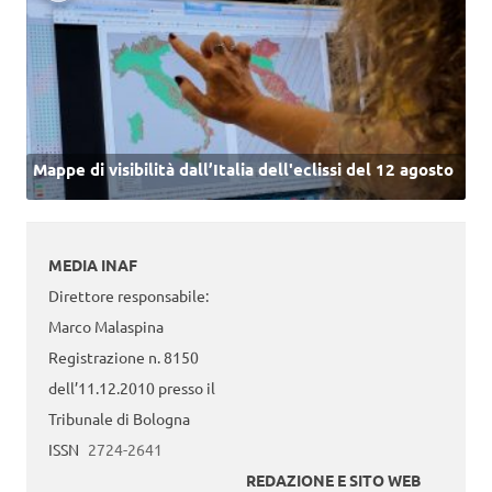
Mappe di visibilità dall’Italia dell'eclissi del 12 agosto
MEDIA INAF
Direttore responsabile:
Marco Malaspina
Registrazione n. 8150
dell’11.12.2010 presso il
Tribunale di Bologna
ISSN
2724-2641
REDAZIONE E SITO WEB