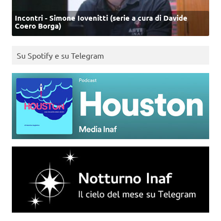
Incontri - Simone Iovenitti (serie a cura di Davide
Coero Borga)
Su Spotify e su Telegram