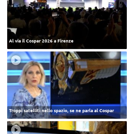
Al via il Cospar 2026 a Firenze
Troppi satelliti nello spazio, se ne parla al Cospar