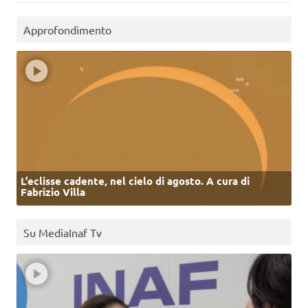
Approfondimento
L’eclisse cadente, nel cielo di agosto. A cura di
Fabrizio Villa
Su MediaInaf Tv