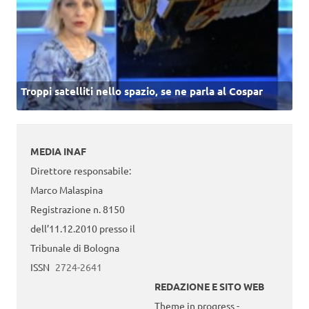
Troppi satelliti nello spazio, se ne parla al Cospar
MEDIA INAF
Direttore responsabile:
Marco Malaspina
Registrazione n. 8150
dell’11.12.2010 presso il
Tribunale di Bologna
ISSN
2724-2641
REDAZIONE E SITO WEB
Theme in progress -