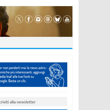
criviti alla newsletter