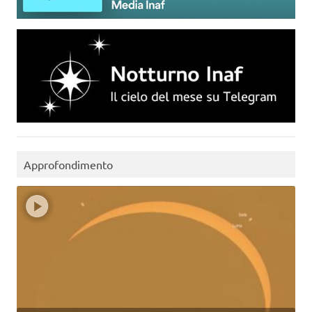
Approfondimento