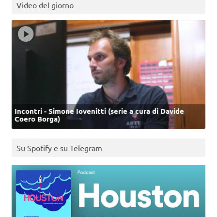
Video del giorno
Incontri - Simone Iovenitti (serie a cura di Davide
Coero Borga)
Su Spotify e su Telegram