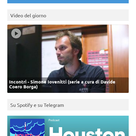
Video del giorno
Incontri - Simone Iovenitti (serie a cura di Davide
Coero Borga)
Su Spotify e su Telegram