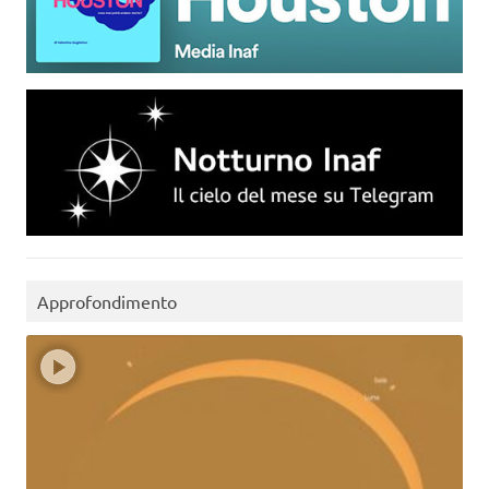
Approfondimento