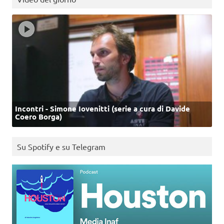
Incontri - Simone Iovenitti (serie a cura di Davide
Coero Borga)
Su Spotify e su Telegram