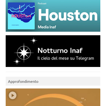
Approfondimento