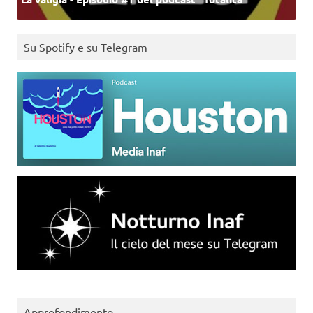
Su Spotify e su Telegram
Approfondimento