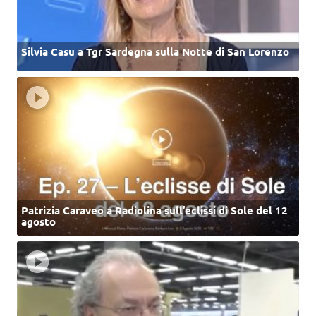
Silvia Casu a Tgr Sardegna sulla Notte di San Lorenzo
Patrizia Caraveo a Radiolina sull’eclissi di Sole del 12
agosto