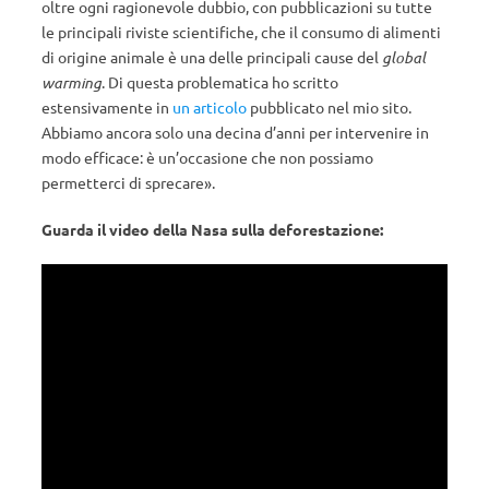
oltre ogni ragionevole dubbio, con pubblicazioni su tutte
le principali riviste scientifiche, che il consumo di alimenti
di origine animale è una delle principali cause del
global
warming
. Di questa problematica ho scritto
estensivamente in
un articolo
pubblicato nel mio sito.
Abbiamo ancora solo una decina d’anni per intervenire in
modo efficace: è un’occasione che non possiamo
permetterci di sprecare».
Guarda il video della Nasa sulla deforestazione: