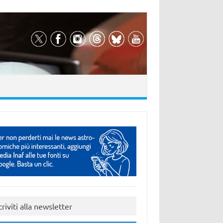
criviti alla newsletter