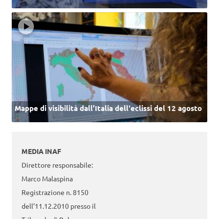
Mappe di visibilità dall’Italia dell'eclissi del 12 agosto
MEDIA INAF
Direttore responsabile:
Marco Malaspina
Registrazione n. 8150
dell’11.12.2010 presso il