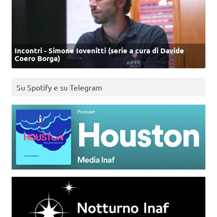
Incontri - Simone Iovenitti (serie a cura di Davide
Coero Borga)
Su Spotify e su Telegram