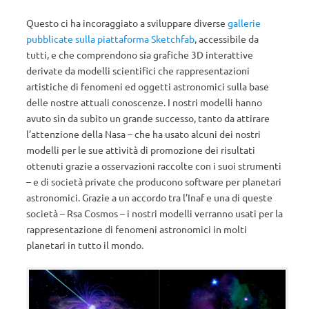
Questo ci ha incoraggiato a sviluppare diverse
gallerie
pubblicate sulla piattaforma Sketchfab
, accessibile da
tutti, e che comprendono sia grafiche 3D interattive
derivate da modelli scientifici che rappresentazioni
artistiche di fenomeni ed oggetti astronomici sulla base
delle nostre attuali conoscenze. I nostri modelli hanno
avuto sin da subito un grande successo, tanto da attirare
l’attenzione della Nasa – che ha usato alcuni dei nostri
modelli per le sue attività di promozione dei risultati
ottenuti grazie a osservazioni raccolte con i suoi strumenti
– e di società private che producono software per planetari
astronomici. Grazie a un accordo tra l’Inaf e una di queste
società – Rsa Cosmos – i nostri modelli verranno usati per la
rappresentazione di fenomeni astronomici in molti
planetari in tutto il mondo.