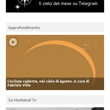
Approfondimento
L’eclisse cadente, nel cielo di agosto. A cura di
Fabrizio Villa
Su MediaInaf Tv