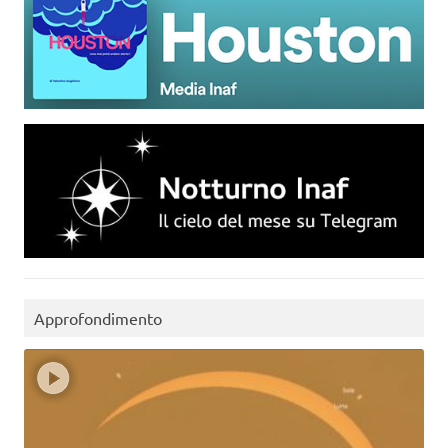
Approfondimento