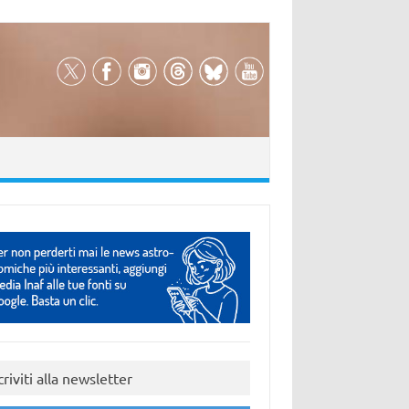
criviti alla newsletter