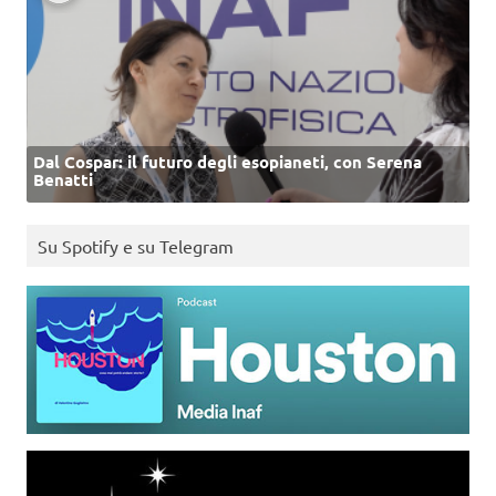
Dal Cospar: il futuro degli esopianeti, con Serena
Benatti
Su Spotify e su Telegram