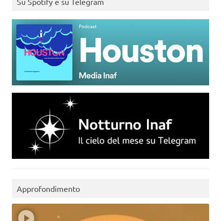
Su Spotify e su Telegram
Approfondimento