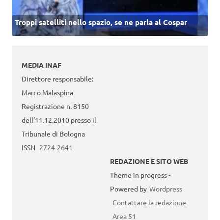
Troppi satelliti nello spazio, se ne parla al Cospar
MEDIA INAF
Direttore responsabile:
Marco Malaspina
Registrazione n. 8150
dell’11.12.2010 presso il
Tribunale di Bologna
ISSN
2724-2641
REDAZIONE E SITO WEB
Theme in progress -
Powered by
Wordpress
Contattare la redazione
Area 51