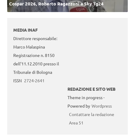
Cospar 2026, Roberto Ragazzoni a Sky Tg24
MEDIA INAF
Direttore responsabile:
Marco Malaspina
Registrazione n. 8150
dell’11.12.2010 presso il
Tribunale di Bologna
ISSN
2724-2641
REDAZIONE E SITO WEB
Theme in progress -
Powered by
Wordpress
Contattare la redazione
Area 51