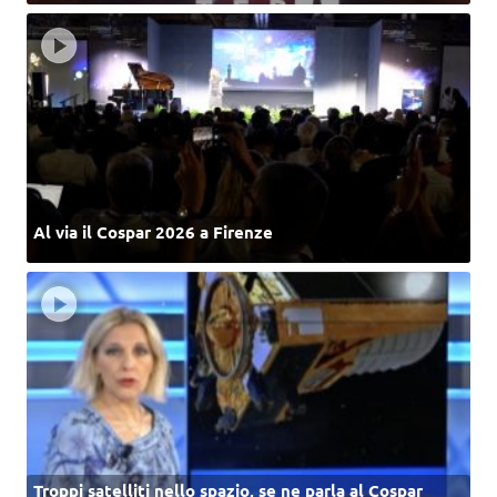
Al via il Cospar 2026 a Firenze
Troppi satelliti nello spazio, se ne parla al Cospar