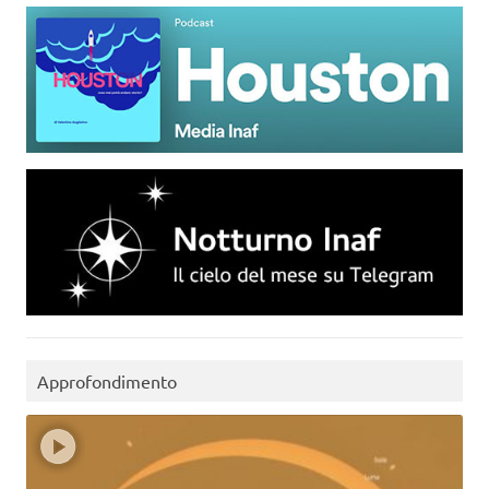
Approfondimento