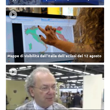
Mappe di visibilità dall’Italia dell'eclissi del 12 agosto