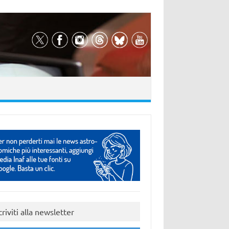
criviti alla newsletter