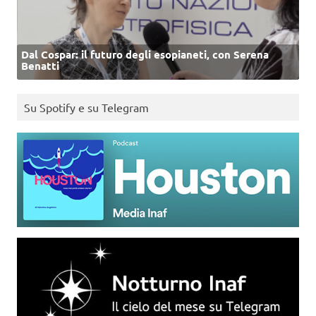
Dal Cospar: il futuro degli esopianeti, con Serena
Benatti
Su Spotify e su Telegram