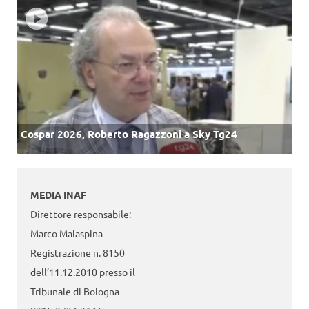
Cospar 2026, Roberto Ragazzoni a Sky Tg24
MEDIA INAF
Direttore responsabile:
Marco Malaspina
Registrazione n. 8150
dell’11.12.2010 presso il
Tribunale di Bologna