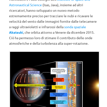
Astronautical Science
(Isas, Jaxa), insieme ad altri
ricercatori, hanno sviluppato un nuovo metodo
estremamente preciso per tracciare le nubi e ricavare le
velocità del vento dalle immagini fornite dalle telecamere
a raggi ultravioletti e infrarossi della
sonda spaziale
Akatsuki
, che orbita attorno a Venere da dicembre 2015.
Ciò ha permesso loro di stimare il contributo delle onde
atmosferiche e della turbolenza alla super-rotazione.