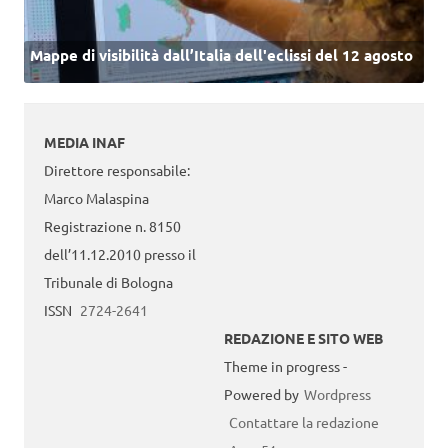
Mappe di visibilità dall’Italia dell'eclissi del 12 agosto
MEDIA INAF
Direttore responsabile:
Marco Malaspina
Registrazione n. 8150
dell’11.12.2010 presso il
Tribunale di Bologna
ISSN
2724-2641
REDAZIONE E SITO WEB
Theme in progress -
Powered by
Wordpress
Contattare la redazione