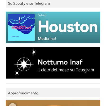
Su Spotify e su Telegram
Approfondimento