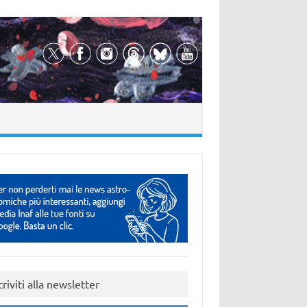
criviti alla newsletter