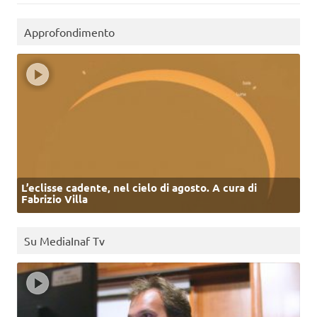
Approfondimento
L’eclisse cadente, nel cielo di agosto. A cura di
Fabrizio Villa
Su MediaInaf Tv