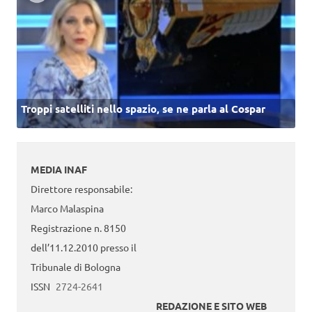
Troppi satelliti nello spazio, se ne parla al Cospar
MEDIA INAF
Direttore responsabile:
Marco Malaspina
Registrazione n. 8150
dell’11.12.2010 presso il
Tribunale di Bologna
ISSN
2724-2641
REDAZIONE E SITO WEB