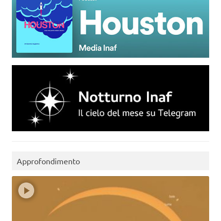
Approfondimento