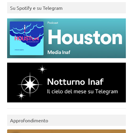
Su Spotify e su Telegram
Approfondimento