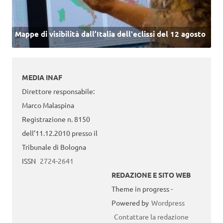
Mappe di visibilità dall’Italia dell'eclissi del 12 agosto
MEDIA INAF
Direttore responsabile:
Marco Malaspina
Registrazione n. 8150
dell’11.12.2010 presso il
Tribunale di Bologna
ISSN
2724-2641
REDAZIONE E SITO WEB
Theme in progress -
Powered by
Wordpress
Contattare la redazione