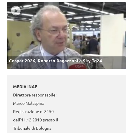
Cospar 2026, Roberto Ragazzoni a Sky Tg24
MEDIA INAF
Direttore responsabile:
Marco Malaspina
Registrazione n. 8150
dell’11.12.2010 presso il
Tribunale di Bologna