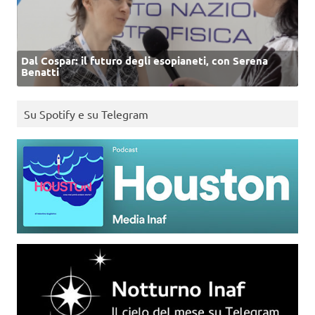
Dal Cospar: il futuro degli esopianeti, con Serena
Benatti
Su Spotify e su Telegram