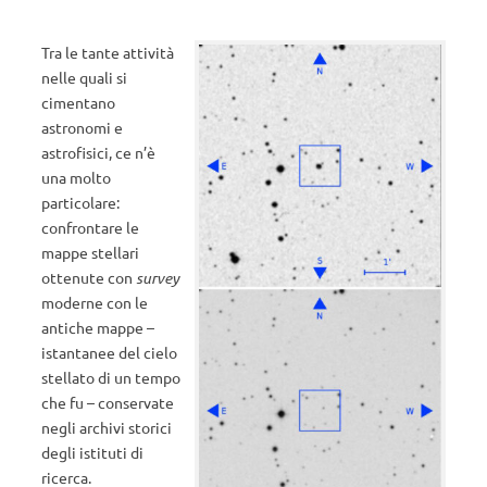
Tra le tante attività
nelle quali si
cimentano
astronomi e
astrofisici, ce n’è
una molto
particolare:
confrontare le
mappe stellari
ottenute con
survey
moderne con le
antiche mappe –
istantanee del cielo
stellato di un tempo
che fu – conservate
negli archivi storici
degli istituti di
ricerca.