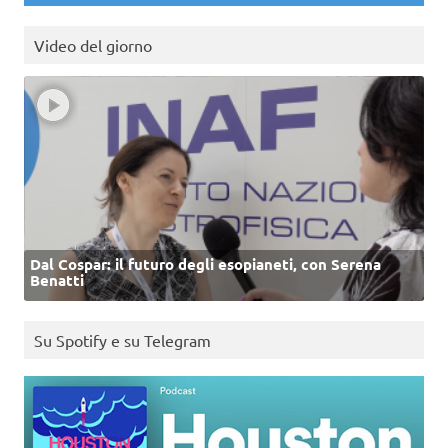
Video del giorno
Dal Cospar: il futuro degli esopianeti, con Serena
Benatti
Su Spotify e su Telegram