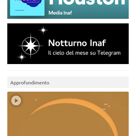
Approfondimento