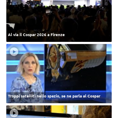
Al via il Cospar 2026 a Firenze
Troppi satelliti nello spazio, se ne parla al Cospar