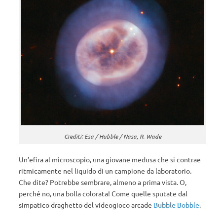
Crediti: Esa / Hubble / Nasa, R. Wade
Un’efira al microscopio, una giovane medusa che si contrae
ritmicamente nel liquido di un campione da laboratorio.
Che dite? Potrebbe sembrare, almeno a prima vista. O,
perché no, una bolla colorata! Come quelle sputate dal
simpatico draghetto del videogioco arcade
Bubble Bobble
.