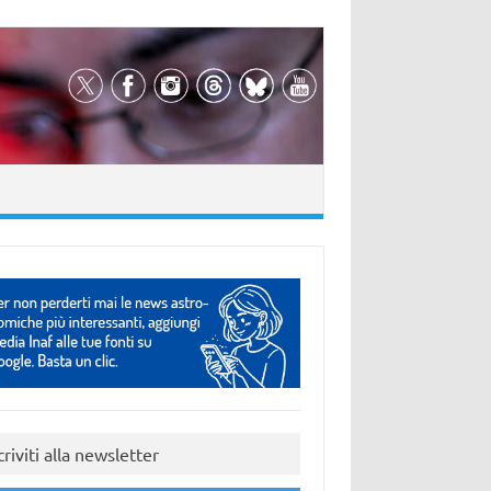
criviti alla newsletter