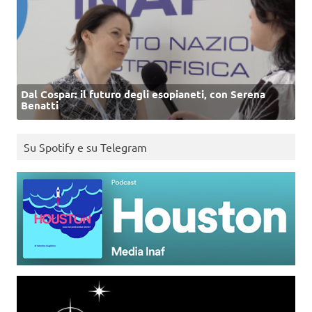
Dal Cospar: il futuro degli esopianeti, con Serena
Benatti
Su Spotify e su Telegram