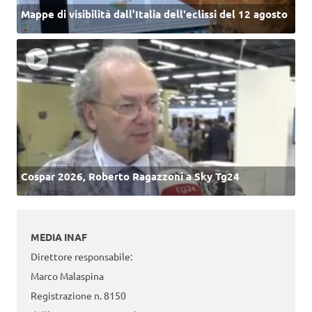
Mappe di visibilità dall’Italia dell'eclissi del 12 agosto
Cospar 2026, Roberto Ragazzoni a Sky Tg24
MEDIA INAF
Direttore responsabile:
Marco Malaspina
Registrazione n. 8150