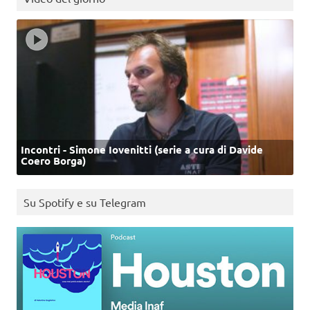
Incontri - Simone Iovenitti (serie a cura di Davide
Coero Borga)
Su Spotify e su Telegram