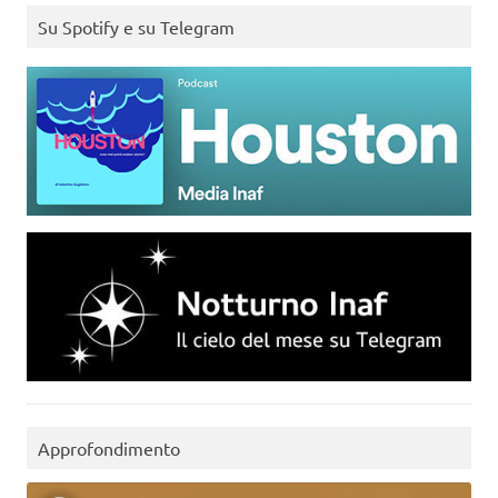
Su Spotify e su Telegram
Approfondimento