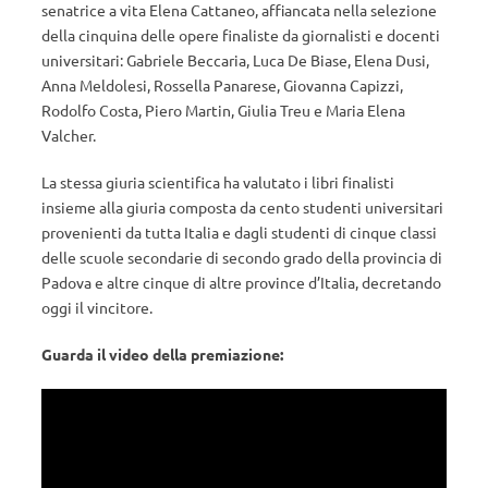
senatrice a vita Elena Cattaneo, affiancata nella selezione
della cinquina delle opere finaliste da giornalisti e docenti
universitari: Gabriele Beccaria, Luca De Biase, Elena Dusi,
Anna Meldolesi, Rossella Panarese, Giovanna Capizzi,
Rodolfo Costa, Piero Martin, Giulia Treu e Maria Elena
Valcher.
La stessa giuria scientifica ha valutato i libri finalisti
insieme alla giuria composta da cento studenti universitari
provenienti da tutta Italia e dagli studenti di cinque classi
delle scuole secondarie di secondo grado della provincia di
Padova e altre cinque di altre province d’Italia, decretando
oggi il vincitore.
Guarda il video della premiazione: