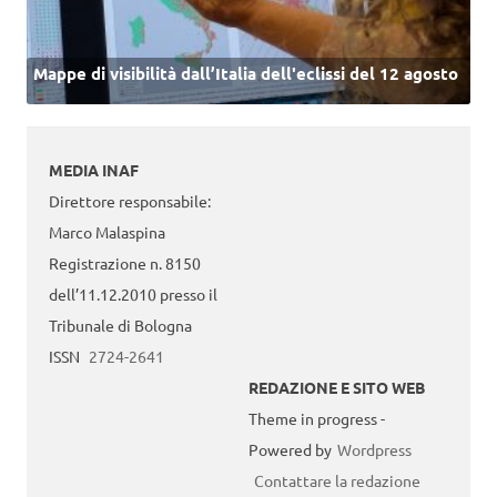
Mappe di visibilità dall’Italia dell'eclissi del 12 agosto
MEDIA INAF
Direttore responsabile:
Marco Malaspina
Registrazione n. 8150
dell’11.12.2010 presso il
Tribunale di Bologna
ISSN
2724-2641
REDAZIONE E SITO WEB
Theme in progress -
Powered by
Wordpress
Contattare la redazione