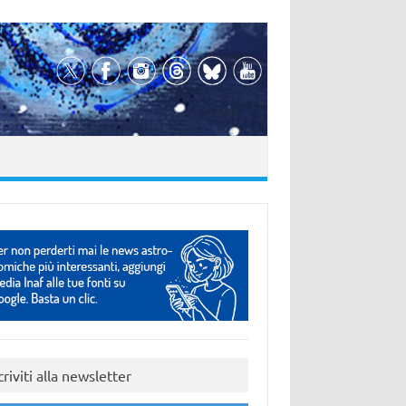
criviti alla newsletter