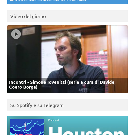
Video del giorno
Incontri - Simone Iovenitti (serie a cura di Davide
Coero Borga)
Su Spotify e su Telegram