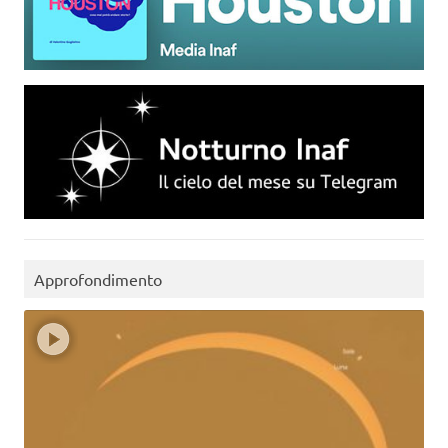
Approfondimento