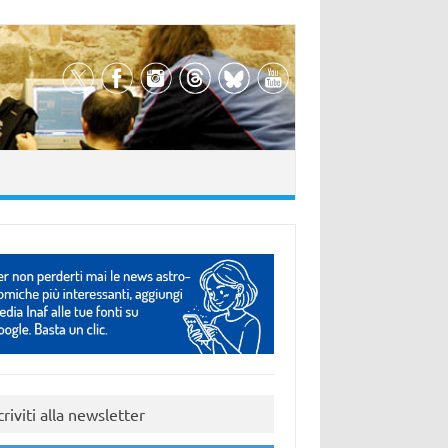
criviti alla newsletter