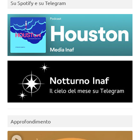
Su Spotify e su Telegram
Approfondimento