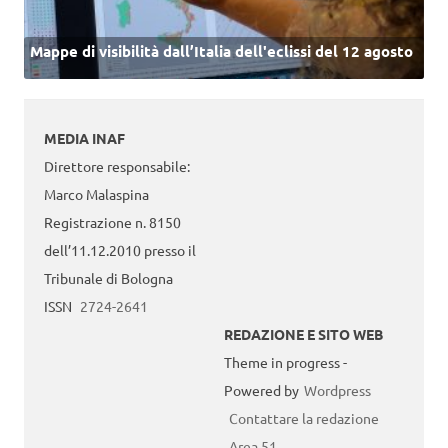
Mappe di visibilità dall’Italia dell'eclissi del 12 agosto
MEDIA INAF
Direttore responsabile:
Marco Malaspina
Registrazione n. 8150
dell’11.12.2010 presso il
Tribunale di Bologna
ISSN
2724-2641
REDAZIONE E SITO WEB
Theme in progress -
Powered by
Wordpress
Contattare la redazione
Area 51