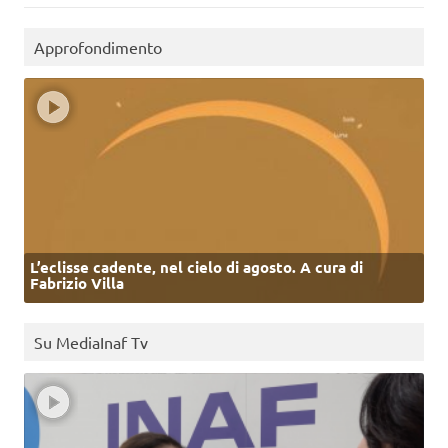
Approfondimento
L’eclisse cadente, nel cielo di agosto. A cura di
Fabrizio Villa
Su MediaInaf Tv