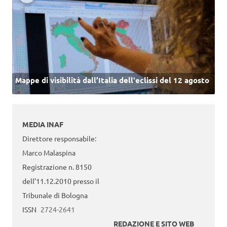
Mappe di visibilità dall’Italia dell'eclissi del 12 agosto
MEDIA INAF
Direttore responsabile:
Marco Malaspina
Registrazione n. 8150
dell’11.12.2010 presso il
Tribunale di Bologna
ISSN
2724-2641
REDAZIONE E SITO WEB