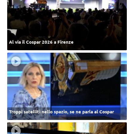
Al via il Cospar 2026 a Firenze
Troppi satelliti nello spazio, se ne parla al Cospar