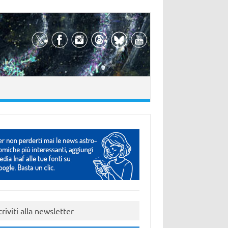
criviti alla newsletter