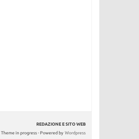
REDAZIONE E SITO WEB
Theme in progress - Powered by
Wordpress