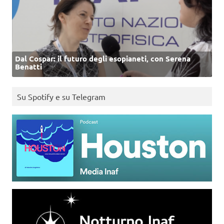
Dal Cospar: il futuro degli esopianeti, con Serena
Benatti
Su Spotify e su Telegram