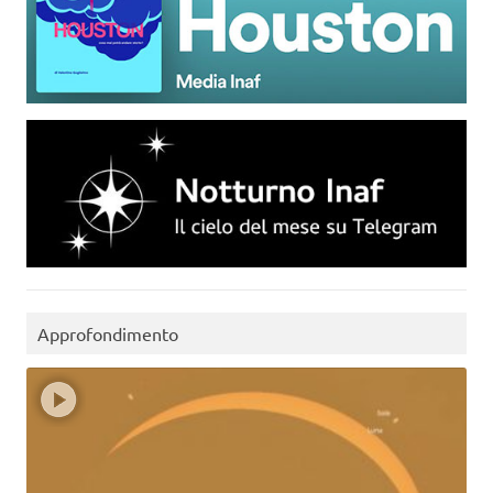
Approfondimento