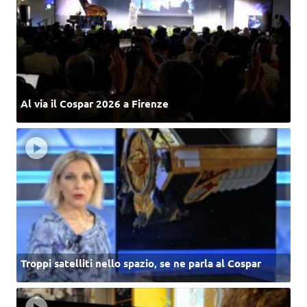
Al via il Cospar 2026 a Firenze
Troppi satelliti nello spazio, se ne parla al Cospar