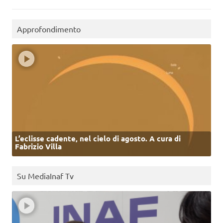
Approfondimento
L’eclisse cadente, nel cielo di agosto. A cura di
Fabrizio Villa
Su MediaInaf Tv