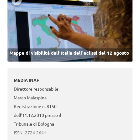
Mappe di visibilità dall’Italia dell'eclissi del 12 agosto
MEDIA INAF
Direttore responsabile:
Marco Malaspina
Registrazione n. 8150
dell’11.12.2010 presso il
Tribunale di Bologna
ISSN
2724-2641