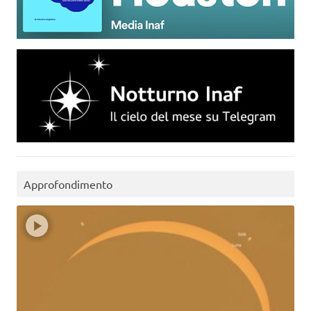
Approfondimento