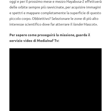
oggi e per il prossimo mese e mezzo Hayabusa-2 effettuerà
delle orbite sempre più ravvicinate, per acquisire immagini
e spettri e mappare completamente la superficie di questo
piccolo corpo. Obbiettivo? Selezionare le zone di più alto
interesse scientifico dove far atterrare il
lander
Mascot».
Per sapere come proseguirà la missione, guarda il
servizio video di MediaInaf Tv: