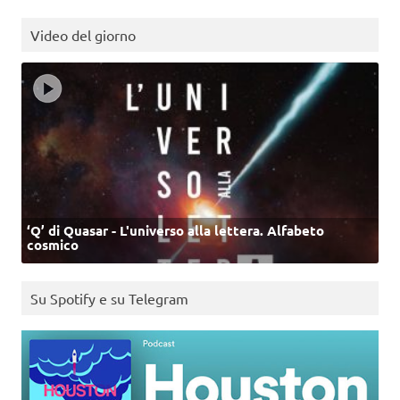
Video del giorno
‘Q’ di Quasar - L'universo alla lettera. Alfabeto
cosmico
Su Spotify e su Telegram