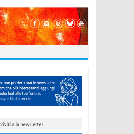
criviti alla newsletter