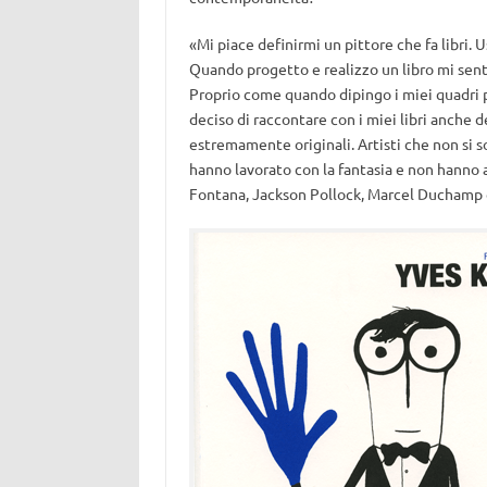
«Mi piace definirmi un pittore che fa libri.
Quando progetto e realizzo un libro mi sento
Proprio come quando dipingo i miei quadri p
deciso di raccontare con i miei libri anche del
estremamente originali. Artisti che non si 
hanno lavorato con la fantasia e non hanno 
Fontana, Jackson Pollock, Marcel Duchamp 