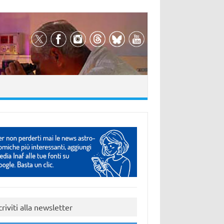
criviti alla newsletter