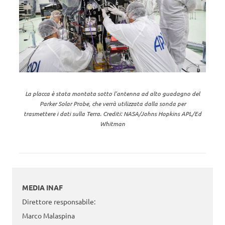
La placca è stata montata sotto l’antenna ad alto guadagno del
Parker Solar Probe, che verrà utilizzata dalla sonda per
trasmettere i dati sulla Terra. Crediti: NASA/Johns Hopkins APL/Ed
Whitman
MEDIA INAF
Direttore responsabile:
Marco Malaspina