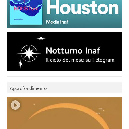
Approfondimento