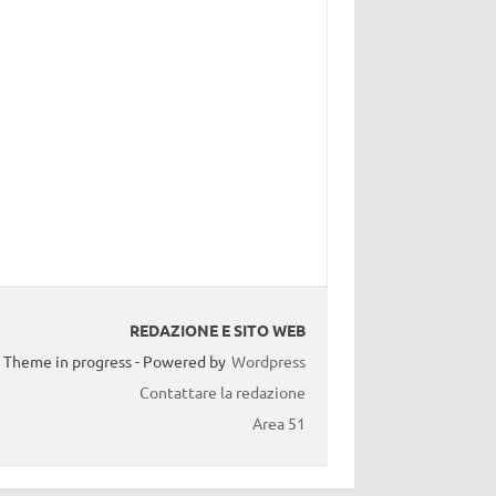
REDAZIONE E SITO WEB
Theme in progress - Powered by
Wordpress
Contattare la redazione
Area 51