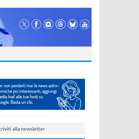
criviti alla newsletter