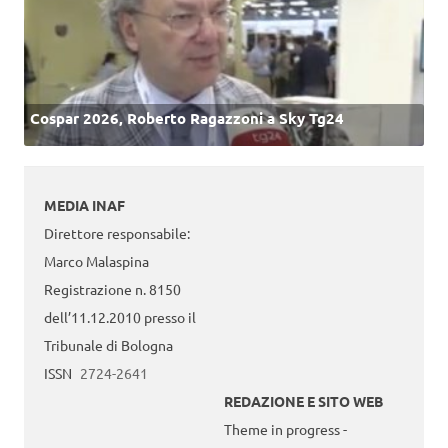
Cospar 2026, Roberto Ragazzoni a Sky Tg24
MEDIA INAF
Direttore responsabile:
Marco Malaspina
Registrazione n. 8150
dell’11.12.2010 presso il
Tribunale di Bologna
ISSN
2724-2641
REDAZIONE E SITO WEB
Theme in progress -