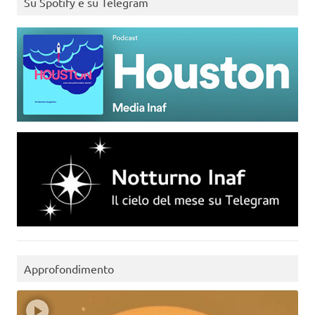
Su Spotify e su Telegram
Approfondimento