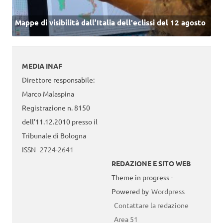
Mappe di visibilità dall’Italia dell'eclissi del 12 agosto
MEDIA INAF
Direttore responsabile:
Marco Malaspina
Registrazione n. 8150
dell’11.12.2010 presso il
Tribunale di Bologna
ISSN
2724-2641
REDAZIONE E SITO WEB
Theme in progress -
Powered by
Wordpress
Contattare la redazione
Area 51