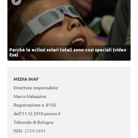
Perché le eclissi solari totali sono così speciali (video
Esa)
MEDIA INAF
Direttore responsabile:
Marco Malaspina
Registrazione n. 8150
dell’11.12.2010 presso il
Tribunale di Bologna
ISSN
2724-2641