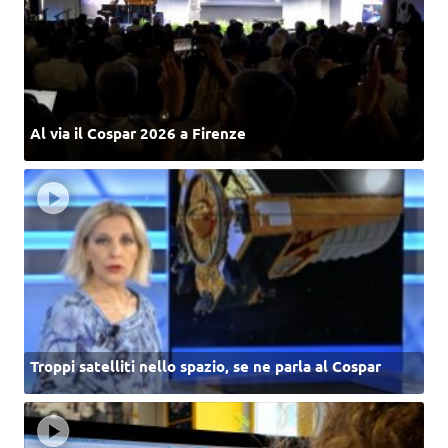
Al via il Cospar 2026 a Firenze
Troppi satelliti nello spazio, se ne parla al Cospar