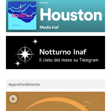
Approfondimento